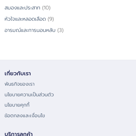
สมองและประสาท
(10)
หัวใจและหลอดเลือด
(9)
อารมณ์และการนอนหลับ
(3)
เกี่ยวกับเรา
พันธกิจของเรา
นโยบายความเป็นส่วนตัว
นโยบายคุกกี้
ข้อตกลงและเงื่อนไข
บริการลูกค้า