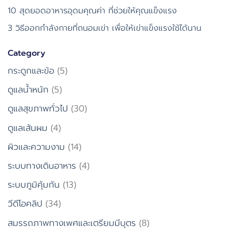
10 สุดยอดอาหารอุดมคุณค่า ที่ช่วยให้คุณแข็งแรง
3 วิธีออกกำลังกายที่ถนอมเข่า เพื่อให้เข่าแข็งแรงใช้ได้นาน
Category
กระดูกและข้อ
(5)
ดูแลน้ำหนัก
(5)
ดูแลสุขภาพทั่วไป
(30)
ดูแลเส้นผม
(4)
ผิวและความงาม
(14)
ระบบทางเดินอาหาร
(4)
ระบบภูมิคุ้มกัน
(13)
วีดีโอคลิป
(34)
สมรรถภาพทางเพศและเตรียมมีบุตร
(8)