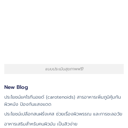
แบบประเมินสุขภาพฟรี!
New Blog
ประโยชน์แคโรทีนอยด์ (carotenoids) สารอาหารเพิ่มภูมิคุ้มกัน
ผิวหนัง ป้องกันแสงแดด
ประโยชน์เปลือกสนฝรั่งเศส ช่วยเรื่องผิวพรรณ และการชะลอวัย
อาหารเสริมสำหรับคนผิวมัน เป็นสิวง่าย