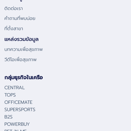
ติดต่อเรา
คําถามที่พบบ่อย
ที่ตั้งสาขา
แหล่งรวมข้อมูล
บทความเพื่อสุขภาพ
วีดีโอเพื่อสุขภาพ
กลุ่มธุรกิจในเครือ
CENTRAL
TOPS
OFFICEMATE
SUPERSPORTS
B2S
POWERBUY