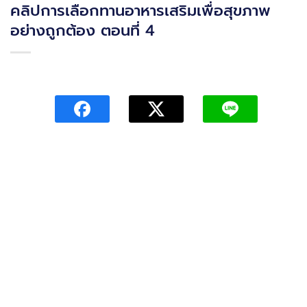
คลิปการเลือกทานอาหารเสริมเพื่อสุขภาพ
อย่างถูกต้อง ตอนที่ 4