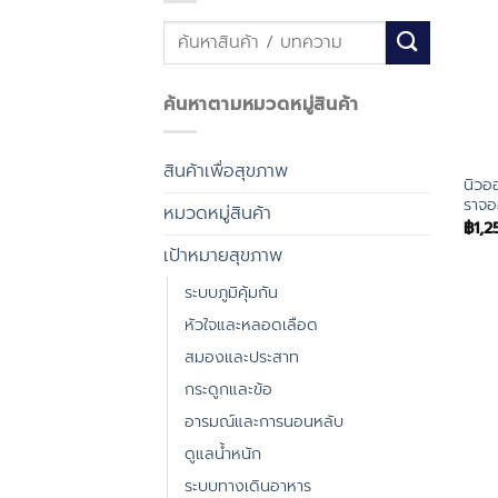
ค้นหา:
ค้นหาตามหมวดหมู่สินค้า
สินค้าเพื่อสุขภาพ
นิวอ
ราจอ
หมวดหมู่สินค้า
฿
1,2
เป้าหมายสุขภาพ
ระบบภูมิคุ้มกัน
หัวใจและหลอดเลือด
สมองและประสาท
กระดูกและข้อ
อารมณ์และการนอนหลับ
ดูแลน้ำหนัก
ระบบทางเดินอาหาร