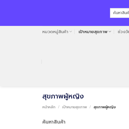
Skip
to
ค้นหา:
content
หมวดหมู่สินค้า
เป้าหมายสุขภาพ
ช่วงวั
สุขภาพผู้หญิง
หน้าหลัก
/
เป้าหมายสุขภาพ
/
สุขภาพผู้หญิง
ค้นหาสินค้า