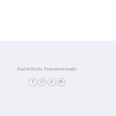
ร้านขายวิตามิน ร้านขายอาหารเสริม