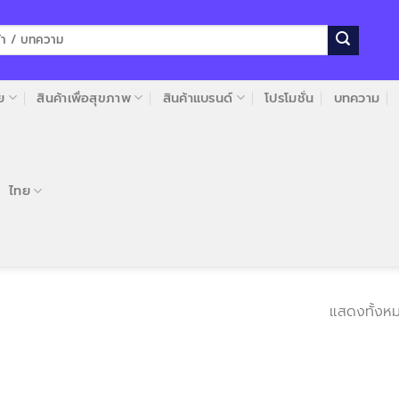
ย
สินค้าเพื่อสุขภาพ
สินค้าแบรนด์
โปรโมชั่น
บทความ
ไทย
แสดงทั้งหม