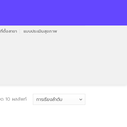
ที่ตั้งสาขา
แบบประเมินสุขภาพ
ด 10 ผลลัพท์