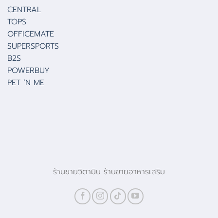
CENTRAL
TOPS
OFFICEMATE
SUPERSPORTS
B2S
POWERBUY
PET ‘N ME
ร้านขายวิตามิน ร้านขายอาหารเสริม