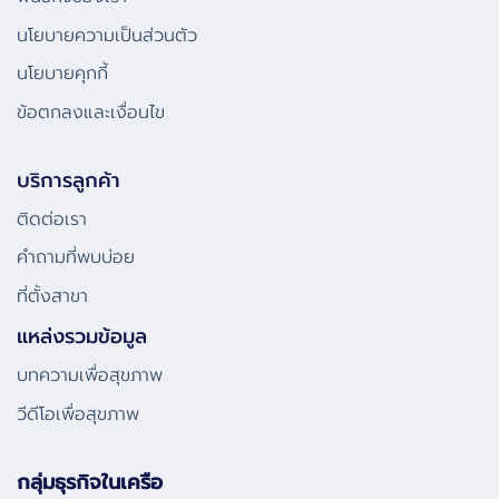
นโยบายความเป็นส่วนตัว
นโยบายคุกกี้
ข้อตกลงและเงื่อนไข
บริการลูกค้า
ติดต่อเรา
คําถามที่พบบ่อย
ที่ตั้งสาขา
แหล่งรวมข้อมูล
บทความเพื่อสุขภาพ
วีดีโอเพื่อสุขภาพ
กลุ่มธุรกิจในเครือ