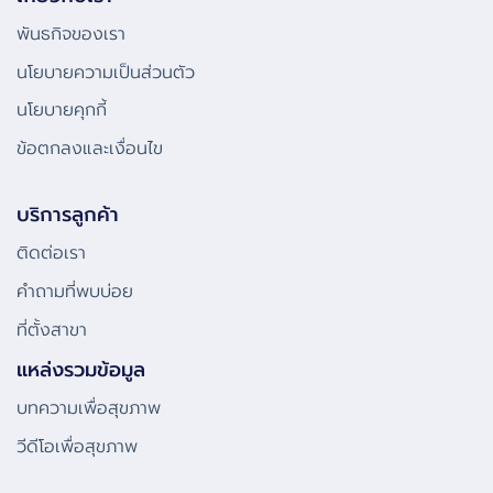
พันธกิจของเรา
นโยบายความเป็นส่วนตัว
นโยบายคุกกี้
ข้อตกลงและเงื่อนไข
บริการลูกค้า
ติดต่อเรา
คําถามที่พบบ่อย
ที่ตั้งสาขา
แหล่งรวมข้อมูล
บทความเพื่อสุขภาพ
วีดีโอเพื่อสุขภาพ