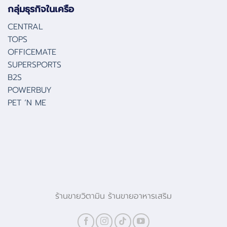
กลุ่มธุรกิจในเครือ
CENTRAL
TOPS
OFFICEMATE
SUPERSPORTS
B2S
POWERBUY
PET ‘N ME
ร้านขายวิตามิน ร้านขายอาหารเสริม