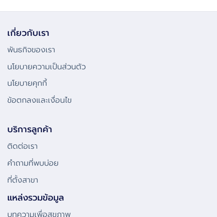
เกี่ยวกับเรา
พันธกิจของเรา
นโยบายความเป็นส่วนตัว
นโยบายคุกกี้
ข้อตกลงและเงื่อนไข
บริการลูกค้า
ติดต่อเรา
คําถามที่พบบ่อย
ที่ตั้งสาขา
แหล่งรวมข้อมูล
บทความเพื่อสุขภาพ