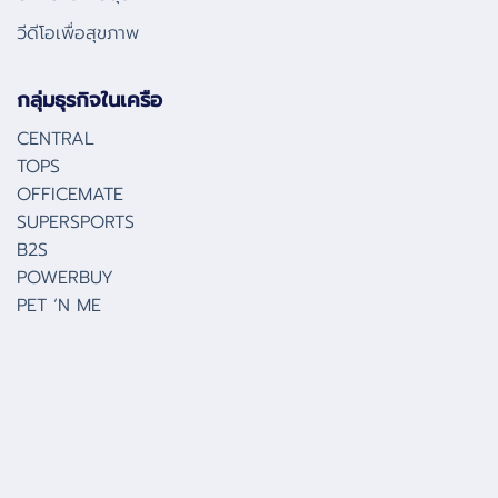
วีดีโอเพื่อสุขภาพ
กลุ่มธุรกิจในเครือ
CENTRAL
TOPS
OFFICEMATE
SUPERSPORTS
B2S
POWERBUY
PET ‘N ME