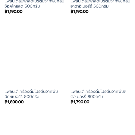
แพลนเต้ลีนฟาสต์โปรตีนจากพืชกลิ่น
แพลนเต้ลีนฟาสต์โปรตีนจากพืชกลิ่น
ช็อคโกแลต 500กรัม
อาซาอิเบอร์รี่ 500กรัม
฿
1,190.00
฿
1,190.00
แพลนเต้เครื่องดื่มโปรตีนจากพืช
แพลนเต้เครื่องดื่มโปรตีนจากพืชส
มิกซ์เบอร์รี่ 800กรัม
ตอเบอร์รี่ 800กรัม
฿
1,890.00
฿
1,790.00