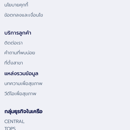
นโยบายคุกกี้
ข้อตกลงและเงื่อนไข
บริการลูกค้า
ติดต่อเรา
คําถามที่พบบ่อย
ที่ตั้งสาขา
แหล่งรวมข้อมูล
บทความเพื่อสุขภาพ
วีดีโอเพื่อสุขภาพ
กลุ่มธุรกิจในเครือ
CENTRAL
TOPS