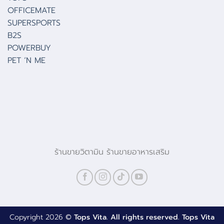
OFFICEMATE
SUPERSPORTS
B2S
POWERBUY
PET ‘N ME
ร้านขายวิตามิน ร้านขายอาหารเสริม
Copyright 2026 ©
Tops Vita. All rights reserved. Tops Vita