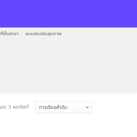
ที่ตั้งสาขา
แบบประเมินสุขภาพ
มด 3 ผลลัพท์