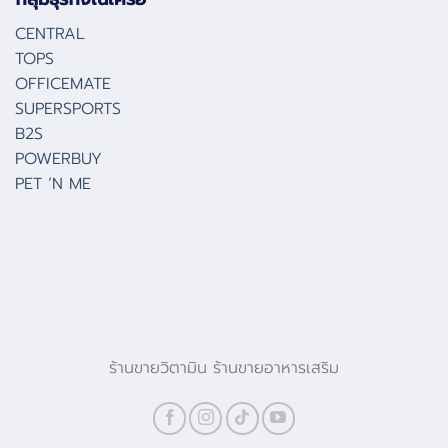
CENTRAL
TOPS
OFFICEMATE
SUPERSPORTS
B2S
POWERBUY
PET ‘N ME
ร้านขายวิตามิน ร้านขายอาหารเสริม