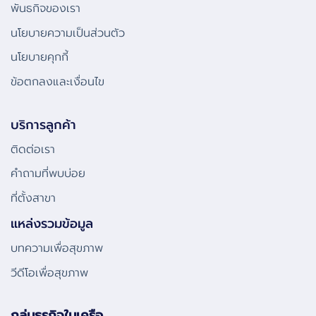
พันธกิจของเรา
นโยบายความเป็นส่วนตัว
นโยบายคุกกี้
ข้อตกลงและเงื่อนไข
บริการลูกค้า
ติดต่อเรา
คําถามที่พบบ่อย
ที่ตั้งสาขา
แหล่งรวมข้อมูล
บทความเพื่อสุขภาพ
วีดีโอเพื่อสุขภาพ
กลุ่มธุรกิจในเครือ