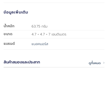
ข้อมูลเพิ่มเติม
น้ำหนัก
63.75 กรัม
ขนาด
4.7 × 4.7 × 7 เซนติเมตร
แบรนด์
แบลคมอร์ส
สินค้าสมองและประสาท
ดูทั้งหมด