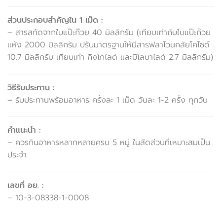
ส่วนประกอบสำคัญใน 1 เม็ด :
– สารสกัดจากใบแป๊ะก๊วย 40 มิลลิกรัม (เทียบเท่ากับใบแป๊ะก๊วย
แห้ง 2000 มิลลิกรัม ปรับมาตรฐานให้มีสารฟลาโวนกลัยโคไซด์
10.7 มิลลิกรัม เทียบเท่า กิงโกไลด์ และบิโลบาไลด์ 2.7 มิลลิกรัม)
วิธีรับประทาน :
– รับประทานพร้อมอาหาร ครั้งละ 1 เม็ด วันละ 1-2 ครั้ง ทุกวัน
คำแนะนำ :
– ควรกินอาหารหลากหลายครบ 5 หมู่ ในสัดส่วนที่เหมาะสมเป็น
ประจำ
เลขที่ อย. :
– 10-3-08338-1-0008