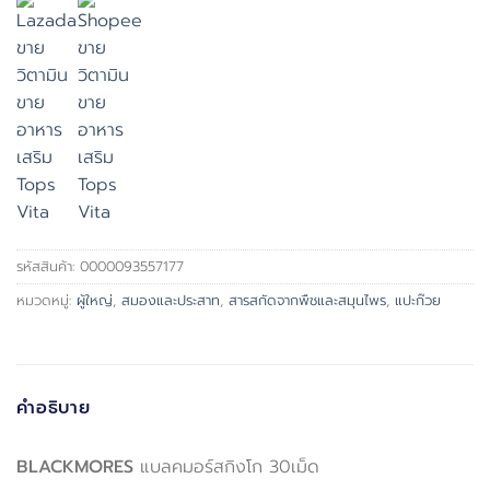
รหัสสินค้า:
0000093557177
หมวดหมู่:
ผู้ใหญ่
,
สมองและประสาท
,
สารสกัดจากพืชและสมุนไพร
,
แปะก๊วย
คำอธิบาย
BLACKMORES
แบลคมอร์สกิงโก 30เม็ด