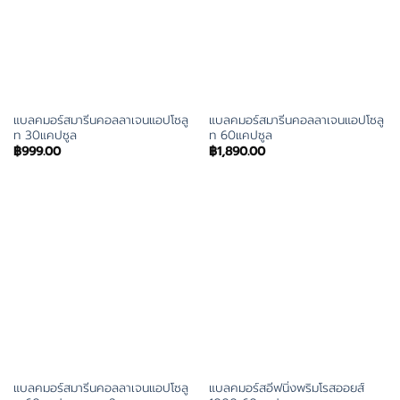
แบลคมอร์สมารีนคอลลาเจนแอปโซลู
แบลคมอร์สมารีนคอลลาเจนแอปโซลู
ท 30แคปซูล
ท 60แคปซูล
฿
999.00
฿
1,890.00
แบลคมอร์สมารีนคอลลาเจนแอปโซลู
แบลคมอร์สอีฟนิ่งพริมโรสออยส์