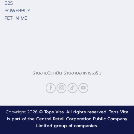
B2S
POWERBUY
PET ‘N ME
ร้านขายวิตามิน ร้านขายอาหารเสริม
Copyright 2026 ©
Tops Vita. All rights reserved. Tops Vita
is part of the Central Retail Corporation Public Company
Limited group of companies.