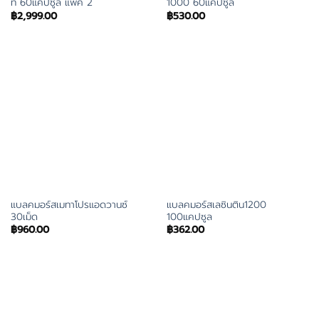
ท 60แคปซูล แพค 2
1000 60แคปซูล
฿
2,999.00
฿
530.00
แบลคมอร์สเมทาโปรแอดวานซ์
แบลคมอร์สเลซินติน1200
30เม็ด
100แคปซูล
฿
960.00
฿
362.00