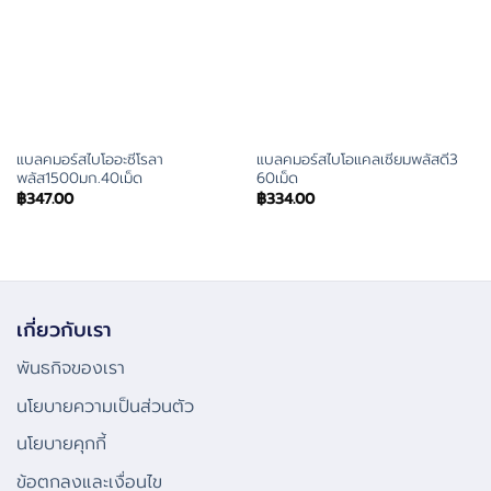
แบลคมอร์สไบโออะซีโรลา
แบลคมอร์สไบโอแคลเซียมพลัสดี3
พลัส1500มก.40เม็ด
60เม็ด
฿
347.00
฿
334.00
เกี่ยวกับเรา
พันธกิจของเรา
นโยบายความเป็นส่วนตัว
นโยบายคุกกี้
ข้อตกลงและเงื่อนไข