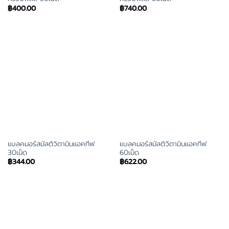
฿
400.00
฿
740.00
แบลคมอร์สมัลติวิตามินแอคทีฟ
แบลคมอร์สมัลติวิตามินแอคทีฟ
30เม็ด
60เม็ด
฿
344.00
฿
622.00