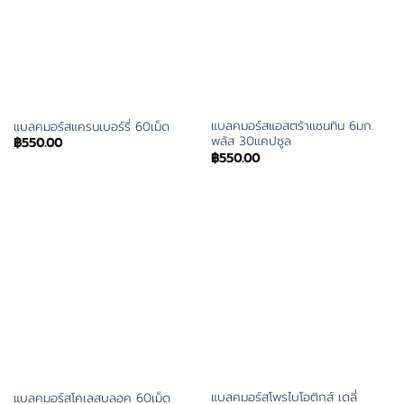
แบลคมอร์สแอสตร้าแซนทิน 6มก.
แบลคมอร์สแครนเบอร์รี่ 60เม็ด
พลัส 30แคปซูล
฿
550.00
฿
550.00
แบลคมอร์สโพรไบโอติกส์ เดลี่
แบลคมอร์สโคเลสบลอค 60เม็ด