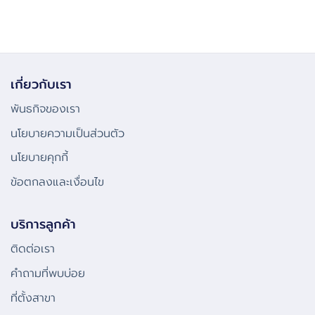
เกี่ยวกับเรา
พันธกิจของเรา
นโยบายความเป็นส่วนตัว
นโยบายคุกกี้
ข้อตกลงและเงื่อนไข
บริการลูกค้า
ติดต่อเรา
คําถามที่พบบ่อย
ที่ตั้งสาขา