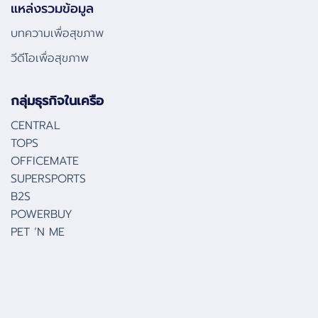
แหล่งรวมข้อมูล
บทความเพื่อสุขภาพ
วีดีโอเพื่อสุขภาพ
กลุ่มธุรกิจในเครือ
CENTRAL
TOPS
OFFICEMATE
SUPERSPORTS
B2S
POWERBUY
PET ‘N ME