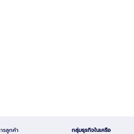
ารลูกค้า
กลุ่มธุรกิจในเครือ