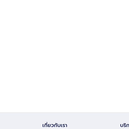
เกี่ยวกับเรา
บริก