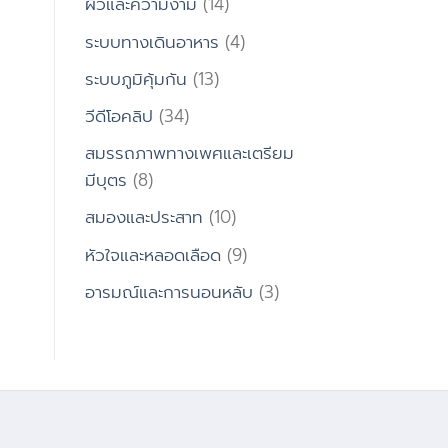
ผิวและความงาม
(14)
ระบบทางเดินอาหาร
(4)
ระบบภูมิคุ้มกัน
(13)
วีดีโอคลิป
(34)
สมรรถภาพทางเพศและเตรียม
มีบุตร
(8)
สมองและประสาท
(10)
หัวใจและหลอดเลือด
(9)
อารมณ์และการนอนหลับ
(3)