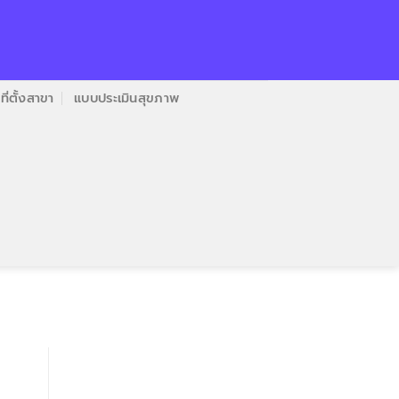
ที่ตั้งสาขา
แบบประเมินสุขภาพ