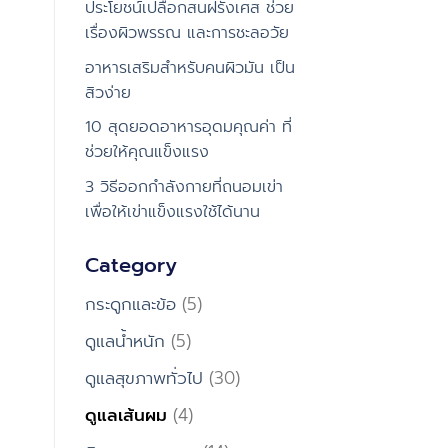
ประโยชน์เปลือกสนฝรั่งเศส ช่วย
เรื่องผิวพรรณ และการชะลอวัย
อาหารเสริมสำหรับคนผิวมัน เป็น
สิวง่าย
10 สุดยอดอาหารอุดมคุณค่า ที่
ช่วยให้คุณแข็งแรง
3 วิธีออกกำลังกายที่ถนอมเข่า
เพื่อให้เข่าแข็งแรงใช้ได้นาน
Category
กระดูกและข้อ
(5)
ดูแลน้ำหนัก
(5)
ดูแลสุขภาพทั่วไป
(30)
ดูแลเส้นผม
(4)