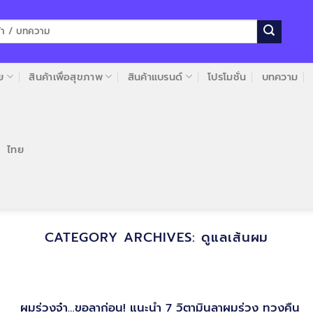
ย
สินค้าเพื่อสุขภาพ
สินค้าแบรนด์
โปรโมชั่น
บทความ
ไทย
CATEGORY ARCHIVES:
ดูแลเส้นผม
ผมร่วงจ๋า…ขอลาก่อน! แนะนำ 7 วิตามินลาผมร่วง ทวงคืน