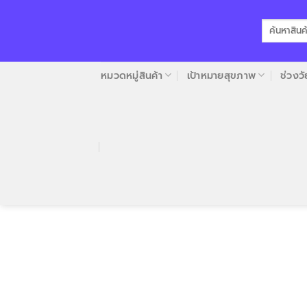
Skip
to
ค้นหา:
content
หมวดหมู่สินค้า
เป้าหมายสุขภาพ
ช่วงวั