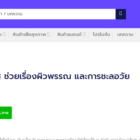
ย
สินค้าเพื่อสุขภาพ
สินค้าแบรนด์
โปรโมชั่น
บทความ
ส ช่วยเรื่องผิวพรรณ และการชะลอวัย
Line