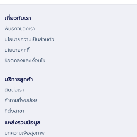
เกี่ยวกับเรา
พันธกิจของเรา
นโยบายความเป็นส่วนตัว
นโยบายคุกกี้
ข้อตกลงและเงื่อนไข
บริการลูกค้า
ติดต่อเรา
คําถามที่พบบ่อย
ที่ตั้งสาขา
แหล่งรวมข้อมูล
บทความเพื่อสุขภาพ