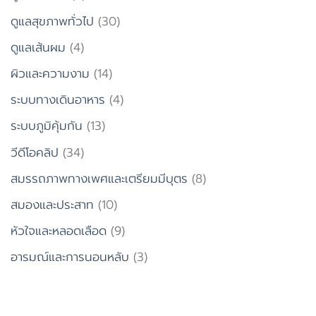
ดูแลสุขภาพทั่วไป
(30)
ดูแลเส้นผม
(4)
ผิวและความงาม
(14)
ระบบทางเดินอาหาร
(4)
ระบบภูมิคุ้มกัน
(13)
วีดีโอคลิป
(34)
สมรรถภาพทางเพศและเตรียมมีบุตร
(8)
สมองและประสาท
(10)
หัวใจและหลอดเลือด
(9)
อารมณ์และการนอนหลับ
(3)