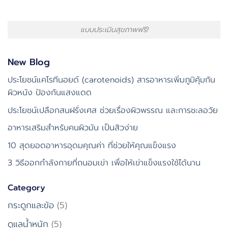
แบบประเมินสุขภาพฟรี!
New Blog
ประโยชน์แคโรทีนอยด์ (carotenoids) สารอาหารเพิ่มภูมิคุ้มกัน
ผิวหนัง ป้องกันแสงแดด
ประโยชน์เปลือกสนฝรั่งเศส ช่วยเรื่องผิวพรรณ และการชะลอวัย
อาหารเสริมสำหรับคนผิวมัน เป็นสิวง่าย
10 สุดยอดอาหารอุดมคุณค่า ที่ช่วยให้คุณแข็งแรง
3 วิธีออกกำลังกายที่ถนอมเข่า เพื่อให้เข่าแข็งแรงใช้ได้นาน
Category
กระดูกและข้อ
(5)
ดูแลน้ำหนัก
(5)