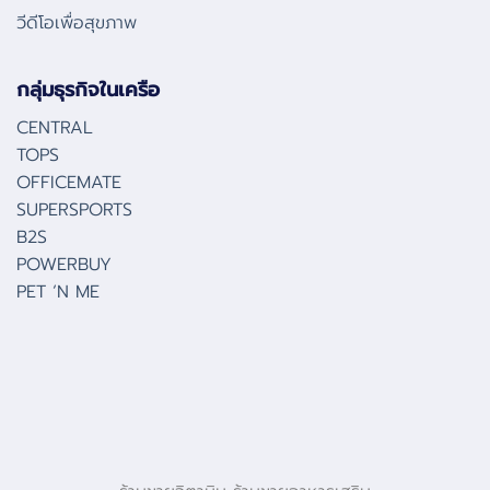
วีดีโอเพื่อสุขภาพ
กลุ่มธุรกิจในเครือ
CENTRAL
TOPS
OFFICEMATE
SUPERSPORTS
B2S
POWERBUY
PET ‘N ME