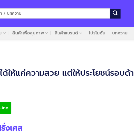
ย
สินค้าเพื่อสุขภาพ
สินค้าแบรนด์
โปรโมชั่น
บทความ
่ได้ให้แค่ความสวย แต่ให้ประโยชน์รอบด้
Line
ั่งเศส