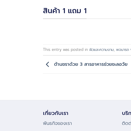
สินค้า 1 แถม 1
This entry was posted in
ผิวและความงาม
,
พจนารถ 
ต้านชราด้วย 3 สารอาหารช่วยชะลอวัย
เกี่ยวกับเรา
บริก
พันธกิจของเรา
ติดต