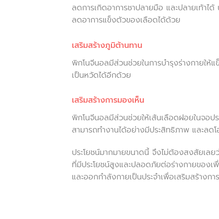
ลดการเกิดอาการชาปลายมือ และปลายเท้าได้ น
ลดอาการแข็งตัวของเลือดได้ด้วย
เสริมสร้างภูมิต้านทาน
พิกโนจีนอลมีส่วนช่วยในการบำรุงร่างกายให้แข
เป็นหวัดได้อีกด้วย
เสริมสร้างการมองเห็น
พิกโนจีนอลมีส่วนช่วยให้เส้นเลือดฝอยในจอป
สามารถทำงานได้อย่างมีประสิทธิภาพ และลดโ
ประโยชน์มากมายขนาดนี้ จึงไม่ต้องสงสัยเลยว่
ที่มีประโยชน์สูงและปลอดภัยต่อร่างกายของเพื
และออกกำลังกายเป็นประจำเพื่อเสริมสร้างการ