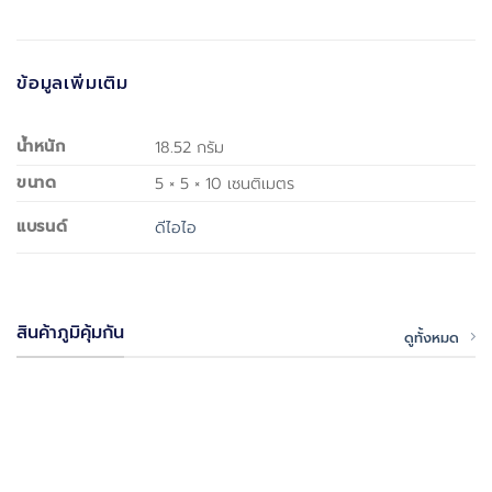
ข้อมูลเพิ่มเติม
น้ำหนัก
18.52 กรัม
ขนาด
5 × 5 × 10 เซนติเมตร
แบรนด์
ดีไอไอ
สินค้าภูมิคุ้มกัน
ดูทั้งหมด