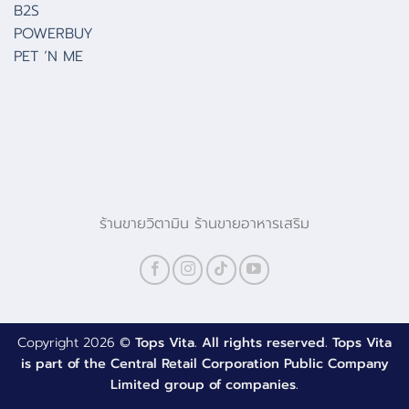
B2S
POWERBUY
PET ‘N ME
ร้านขายวิตามิน ร้านขายอาหารเสริม
Copyright 2026 ©
Tops Vita. All rights reserved. Tops Vita
is part of the Central Retail Corporation Public Company
Limited group of companies.