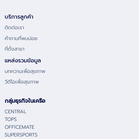
บริการลูกค้า
ติดต่อเรา
คําถามที่พบบ่อย
ที่ตั้งสาขา
แหล่งรวมข้อมูล
บทความเพื่อสุขภาพ
วีดีโอเพื่อสุขภาพ
กลุ่มธุรกิจในเครือ
CENTRAL
TOPS
OFFICEMATE
SUPERSPORTS