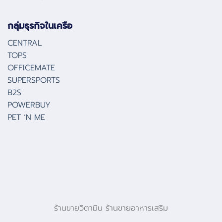
กลุ่มธุรกิจในเครือ
CENTRAL
TOPS
OFFICEMATE
SUPERSPORTS
B2S
POWERBUY
PET ‘N ME
ร้านขายวิตามิน ร้านขายอาหารเสริม