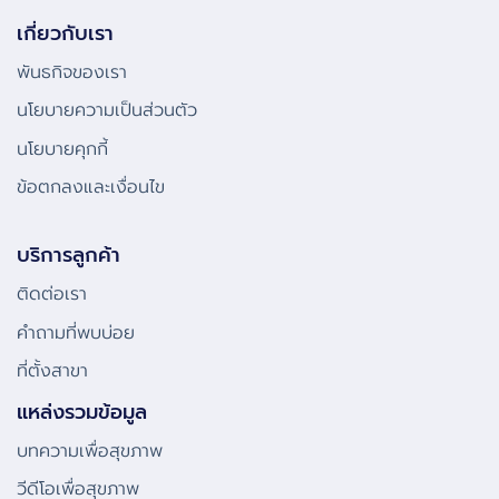
เกี่ยวกับเรา
พันธกิจของเรา
นโยบายความเป็นส่วนตัว
นโยบายคุกกี้
ข้อตกลงและเงื่อนไข
บริการลูกค้า
ติดต่อเรา
คําถามที่พบบ่อย
ที่ตั้งสาขา
แหล่งรวมข้อมูล
บทความเพื่อสุขภาพ
วีดีโอเพื่อสุขภาพ