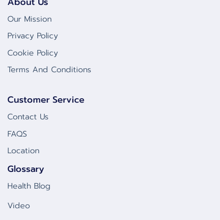
About Us
Our Mission
Privacy Policy
Cookie Policy
Terms And Conditions
Customer Service
Contact Us
FAQS
Location
Glossary
Health Blog
Video