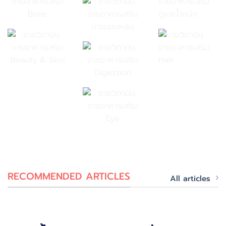
RECOMMENDED ARTICLES
All articles