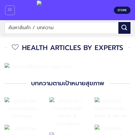
Skip
to
STORE
content
Search
for:
HEALTH ARTICLES BY EXPERTS
บทความตามเป้าหมายสุขภาพ