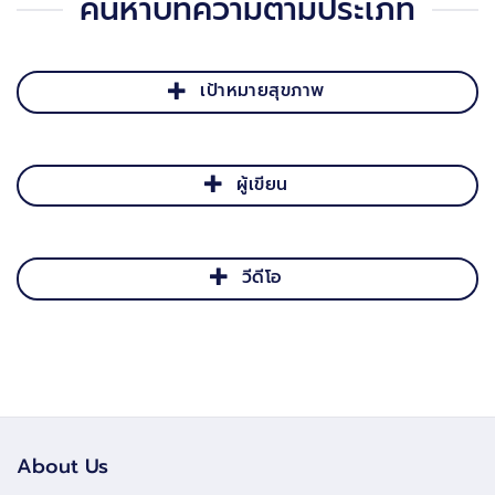
ค้นหาบทความตามประเภท
เป้าหมายสุขภาพ
ผู้เขียน
วีดีโอ
About Us