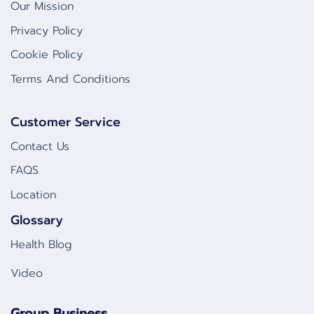
Our Mission
Privacy Policy
Cookie Policy
Terms And Conditions
Customer Service
Contact Us
FAQS
Location
Glossary
Health Blog
Video
Group Business