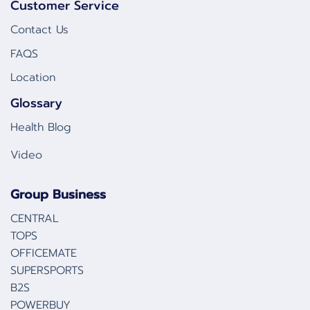
Customer Service
Contact Us
FAQS
Location
Glossary
Health Blog
Video
Group Business
CENTRAL
TOPS
OFFICEMATE
SUPERSPORTS
B2S
POWERBUY