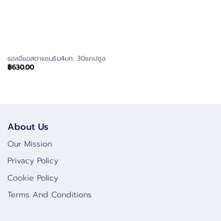
แอลอีแอสตาแซนธิน4มก. 30แคปซูล
฿
630.00
About Us
Our Mission
Privacy Policy
Cookie Policy
Terms And Conditions