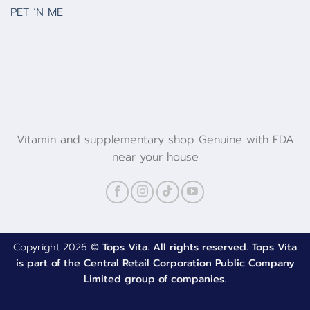
PET ‘N ME
Vitamin and supplementary shop Genuine with FDA
near your house
Copyright 2026 ©
Tops Vita. All rights reserved. Tops Vita
is part of the Central Retail Corporation Public Company
Limited group of companies.