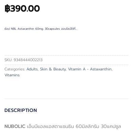
฿
390.00
ช้อป NBL Astaxanthin 60mg. 30capsules ออนไลน์ได้ที่…
SKU:
9348444002213
Categories:
Adults
,
Skin & Beauty
,
Vitamin A - Astaxanthin
,
Vitamins
DESCRIPTION
NUBOLIC
เอ็นบีแอลแอสตาแซนธิน 60มิลลิกรัม 30แคปซูล