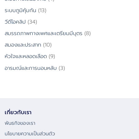
ระบบภูมิคุ้มกัน
(13)
วีดีโอคลิป
(34)
สมรรถภาพทางเพศและเตรียมมีบุตร
(8)
สมองและประสาท
(10)
หัวใจและหลอดเลือด
(9)
อารมณ์และการนอนหลับ
(3)
เกี่ยวกับเรา
พันธกิจของเรา
นโยบายความเป็นส่วนตัว