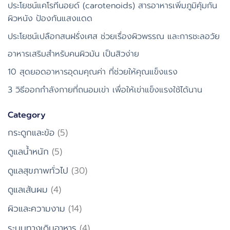
ประโยชน์แคโรทีนอยด์ (carotenoids) สารอาหารเพิ่มภูมิคุ้มกัน
ผิวหนัง ป้องกันแสงแดด
ประโยชน์เปลือกสนฝรั่งเศส ช่วยเรื่องผิวพรรณ และการชะลอวัย
อาหารเสริมสำหรับคนผิวมัน เป็นสิวง่าย
10 สุดยอดอาหารอุดมคุณค่า ที่ช่วยให้คุณแข็งแรง
3 วิธีออกกำลังกายที่ถนอมเข่า เพื่อให้เข่าแข็งแรงใช้ได้นาน
Category
กระดูกและข้อ
(5)
ดูแลน้ำหนัก
(5)
ดูแลสุขภาพทั่วไป
(30)
ดูแลเส้นผม
(4)
ผิวและความงาม
(14)
ระบบทางเดินอาหาร
(4)