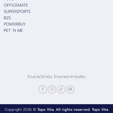
OFFICEMATE
SUPERSPORTS
B2S
POWERBUY
PET ‘N ME
ร้านขายวิตามิน ร้านขายอาหารเสริม
Copyright 2026 ©
Tops Vita. All rights reserved. Tops Vita