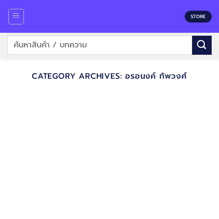
Skip
to
STORE
content
ค้นหา:
CATEGORY ARCHIVES:
อรอนงค์ ทัพวงศ์