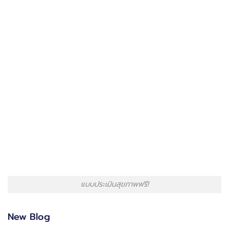
แบบประเมินสุขภาพฟรี!
New Blog