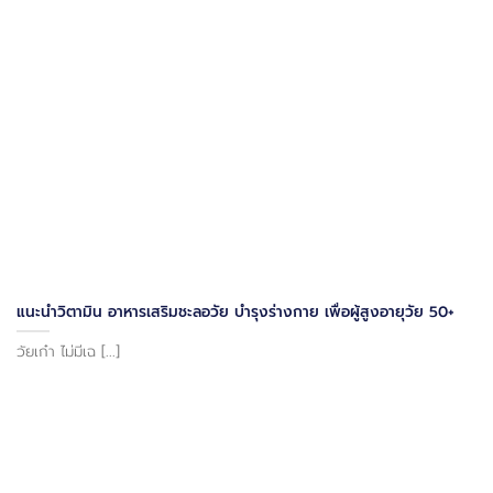
แนะนำวิตามิน อาหารเสริมชะลอวัย บำรุงร่างกาย เพื่อผู้สูงอายุวัย 50+
วัยเก๋า ไม่มีเฉ [...]