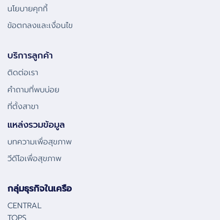
นโยบายคุกกี้
ข้อตกลงและเงื่อนไข
บริการลูกค้า
ติดต่อเรา
คําถามที่พบบ่อย
ที่ตั้งสาขา
แหล่งรวมข้อมูล
บทความเพื่อสุขภาพ
วีดีโอเพื่อสุขภาพ
กลุ่มธุรกิจในเครือ
CENTRAL
TOPS