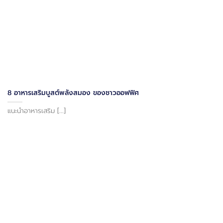
8 อาหารเสริมบูสต์พลังสมอง ของชาวออฟฟิศ
แนะนำอาหารเสริม [...]