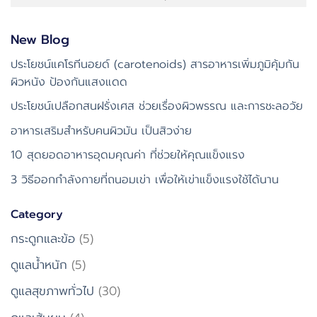
New Blog
ประโยชน์แคโรทีนอยด์ (carotenoids) สารอาหารเพิ่มภูมิคุ้มกัน
ผิวหนัง ป้องกันแสงแดด
ประโยชน์เปลือกสนฝรั่งเศส ช่วยเรื่องผิวพรรณ และการชะลอวัย
อาหารเสริมสำหรับคนผิวมัน เป็นสิวง่าย
10 สุดยอดอาหารอุดมคุณค่า ที่ช่วยให้คุณแข็งแรง
3 วิธีออกกำลังกายที่ถนอมเข่า เพื่อให้เข่าแข็งแรงใช้ได้นาน
Category
กระดูกและข้อ
(5)
ดูแลน้ำหนัก
(5)
ดูแลสุขภาพทั่วไป
(30)