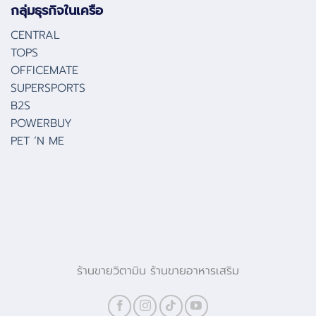
กลุ่มธุรกิจในเครือ
CENTRAL
TOPS
OFFICEMATE
SUPERSPORTS
B2S
POWERBUY
PET ‘N ME
ร้านขายวิตามิน ร้านขายอาหารเสริม