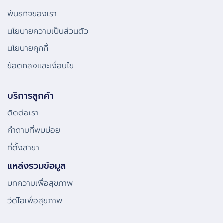
พันธกิจของเรา
นโยบายความเป็นส่วนตัว
นโยบายคุกกี้
ข้อตกลงและเงื่อนไข
บริการลูกค้า
ติดต่อเรา
คําถามที่พบบ่อย
ที่ตั้งสาขา
แหล่งรวมข้อมูล
บทความเพื่อสุขภาพ
วีดีโอเพื่อสุขภาพ