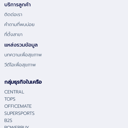
บริการลูกค้า
ติดต่อเรา
คําถามที่พบบ่อย
ที่ตั้งสาขา
แหล่งรวมข้อมูล
บทความเพื่อสุขภาพ
วีดีโอเพื่อสุขภาพ
กลุ่มธุรกิจในเครือ
CENTRAL
TOPS
OFFICEMATE
SUPERSPORTS
B2S
POWERBUY