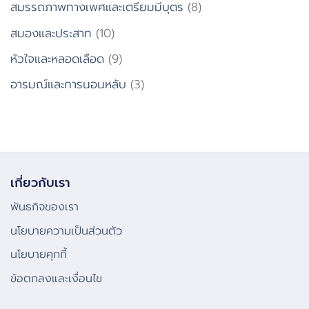
สมรรถภาพทางเพศและเตรียมมีบุตร
(8)
สมองและประสาท
(10)
หัวใจและหลอดเลือด
(9)
อารมณ์และการนอนหลับ
(3)
เกี่ยวกับเรา
พันธกิจของเรา
นโยบายความเป็นส่วนตัว
นโยบายคุกกี้
ข้อตกลงและเงื่อนไข