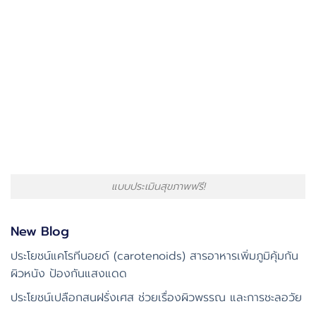
แบบประเมินสุขภาพฟรี!
New Blog
ประโยชน์แคโรทีนอยด์ (carotenoids) สารอาหารเพิ่มภูมิคุ้มกัน
ผิวหนัง ป้องกันแสงแดด
ประโยชน์เปลือกสนฝรั่งเศส ช่วยเรื่องผิวพรรณ และการชะลอวัย