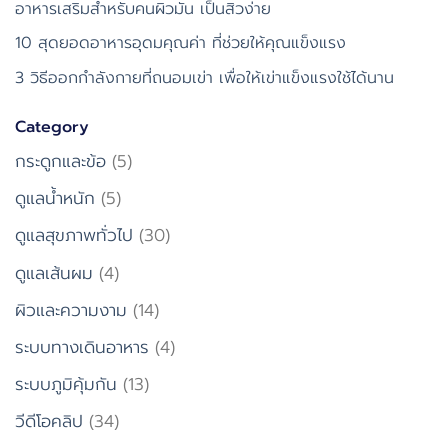
อาหารเสริมสำหรับคนผิวมัน เป็นสิวง่าย
10 สุดยอดอาหารอุดมคุณค่า ที่ช่วยให้คุณแข็งแรง
3 วิธีออกกำลังกายที่ถนอมเข่า เพื่อให้เข่าแข็งแรงใช้ได้นาน
Category
กระดูกและข้อ
(5)
ดูแลน้ำหนัก
(5)
ดูแลสุขภาพทั่วไป
(30)
ดูแลเส้นผม
(4)
ผิวและความงาม
(14)
ระบบทางเดินอาหาร
(4)
ระบบภูมิคุ้มกัน
(13)
วีดีโอคลิป
(34)