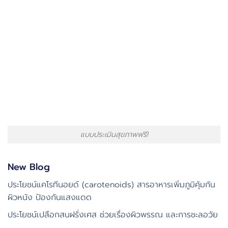
แบบประเมินสุขภาพฟรี!
New Blog
ประโยชน์แคโรทีนอยด์ (carotenoids) สารอาหารเพิ่มภูมิคุ้มกัน
ผิวหนัง ป้องกันแสงแดด
ประโยชน์เปลือกสนฝรั่งเศส ช่วยเรื่องผิวพรรณ และการชะลอวัย