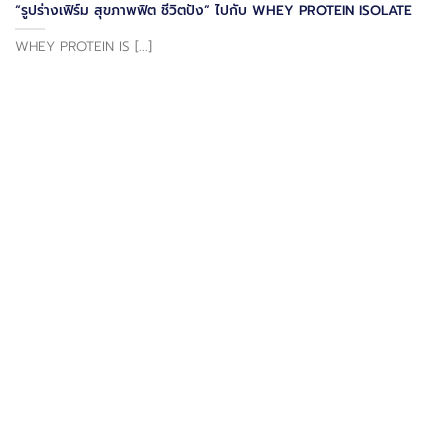
“รูปร่างเฟิร์ม สุขภาพฟิต ชีวิตปัง” ไปกับ WHEY PROTEIN ISOLATE
WHEY PROTEIN IS [...]