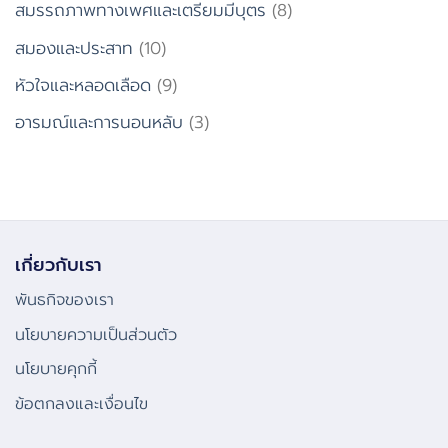
สมรรถภาพทางเพศและเตรียมมีบุตร
(8)
สมองและประสาท
(10)
หัวใจและหลอดเลือด
(9)
อารมณ์และการนอนหลับ
(3)
เกี่ยวกับเรา
พันธกิจของเรา
นโยบายความเป็นส่วนตัว
นโยบายคุกกี้
ข้อตกลงและเงื่อนไข