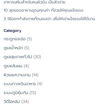
อาหารเสริมสำหรับคนผิวมัน เป็นสิวง่าย
10 สุดยอดอาหารอุดมคุณค่า ที่ช่วยให้คุณแข็งแรง
3 วิธีออกกำลังกายที่ถนอมเข่า เพื่อให้เข่าแข็งแรงใช้ได้นาน
Category
กระดูกและข้อ
(5)
ดูแลน้ำหนัก
(5)
ดูแลสุขภาพทั่วไป
(30)
ดูแลเส้นผม
(4)
ผิวและความงาม
(14)
ระบบทางเดินอาหาร
(4)
ระบบภูมิคุ้มกัน
(13)
วีดีโอคลิป
(34)