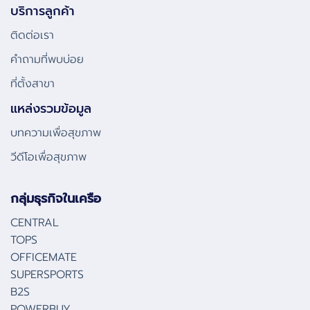
บริการลูกค้า
ติดต่อเรา
คําถามที่พบบ่อย
ที่ตั้งสาขา
แหล่งรวมข้อมูล
บทความเพื่อสุขภาพ
วีดีโอเพื่อสุขภาพ
กลุ่มธุรกิจในเครือ
CENTRAL
TOPS
OFFICEMATE
SUPERSPORTS
B2S
POWERBUY