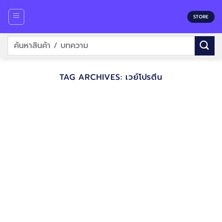
Skip
to
STORE
content
ค้นหา:
TAG ARCHIVES:
เวย์โปรตีน