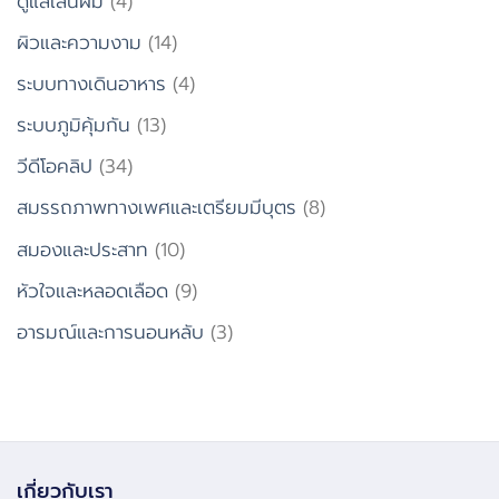
ดูแลเส้นผม
(4)
ผิวและความงาม
(14)
ระบบทางเดินอาหาร
(4)
ระบบภูมิคุ้มกัน
(13)
วีดีโอคลิป
(34)
สมรรถภาพทางเพศและเตรียมมีบุตร
(8)
สมองและประสาท
(10)
หัวใจและหลอดเลือด
(9)
อารมณ์และการนอนหลับ
(3)
เกี่ยวกับเรา