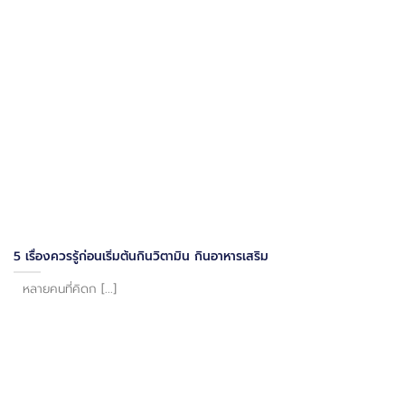
5 เรื่องควรรู้ก่อนเริ่มต้นกินวิตามิน กินอาหารเสริม
หลายคนที่คิดก [...]