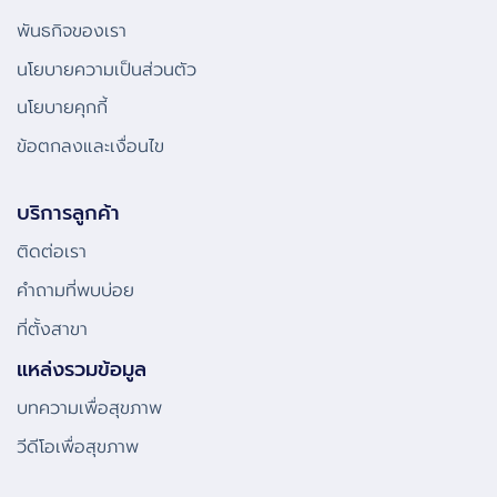
พันธกิจของเรา
นโยบายความเป็นส่วนตัว
นโยบายคุกกี้
ข้อตกลงและเงื่อนไข
บริการลูกค้า
ติดต่อเรา
คําถามที่พบบ่อย
ที่ตั้งสาขา
แหล่งรวมข้อมูล
บทความเพื่อสุขภาพ
วีดีโอเพื่อสุขภาพ