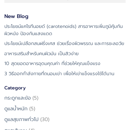
New Blog
ประโยชน์แคโรทีนอยด์ (carotenoids) สารอาหารเพิ่มภูมิคุ้มกัน
ผิวหนัง ป้องกันแสงแดด
ประโยชน์เปลือกสนฝรั่งเศส ช่วยเรื่องผิวพรรณ และการชะลอวัย
อาหารเสริมสำหรับคนผิวมัน เป็นสิวง่าย
10 สุดยอดอาหารอุดมคุณค่า ที่ช่วยให้คุณแข็งแรง
3 วิธีออกกำลังกายที่ถนอมเข่า เพื่อให้เข่าแข็งแรงใช้ได้นาน
Category
กระดูกและข้อ
(5)
ดูแลน้ำหนัก
(5)
ดูแลสุขภาพทั่วไป
(30)