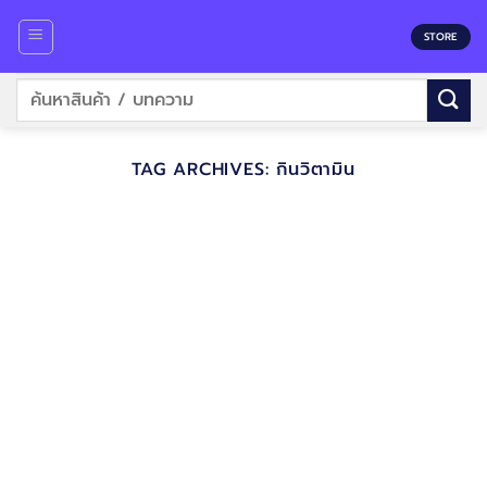
Skip
to
STORE
content
ค้นหา:
TAG ARCHIVES:
กินวิตามิน