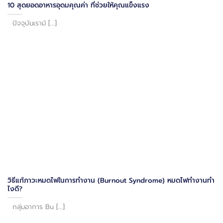
10 สุดยอดอาหารอุดมคุณค่า ที่ช่วยให้คุณแข็งแรง
ปัจจุบันเรามั [...]
วิธีแก้ภาวะหมดไฟในการทำงาน (Burnout Syndrome) หมดไฟทำงานทำ
ไงดี?
กลุ่มอาการ Bu [...]