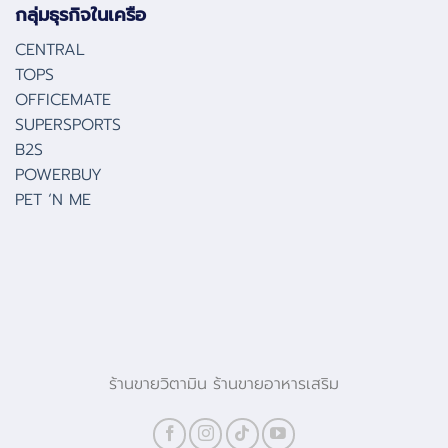
กลุ่มธุรกิจในเครือ
CENTRAL
TOPS
OFFICEMATE
SUPERSPORTS
B2S
POWERBUY
PET ‘N ME
ร้านขายวิตามิน ร้านขายอาหารเสริม