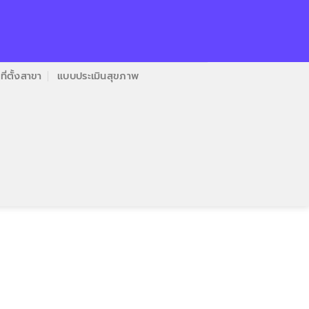
ที่ตั้งสาขา
แบบประเมินสุขภาพ