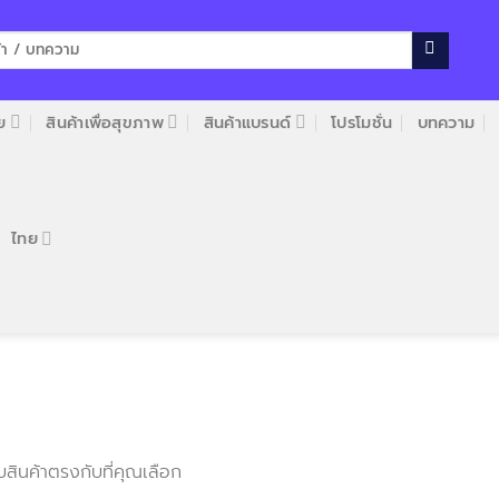
ย
สินค้าเพื่อสุขภาพ
สินค้าแบรนด์
โปรโมชั่น
บทความ
ไทย
บสินค้าตรงกับที่คุณเลือก