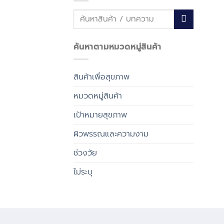
ค้นหา:
ค้นหาตามหมวดหมู่สินค้า
สินค้าเพื่อสุขภาพ
หมวดหมู่สินค้า
เป้าหมายสุขภาพ
ผิวพรรณและความงาม
ช่วงวัย
ไม่ระบุ