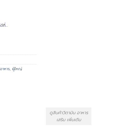
้ที่…
นอาหาร
,
ผู้ใหญ่
ดูสินค้าวิตามิน อาหาร
เสริม เพิ่มเติม