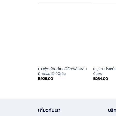
นาวฟู้ดส์คิดส์เบอร์รี่โดฟิลัสกลิ่น
เจจูวิต้า โรเซ
มิกซ์เบอร์รี่ 60เม็ด
6ซอง
฿
928.00
฿
234.00
เกี่ยวกับเรา
บริก