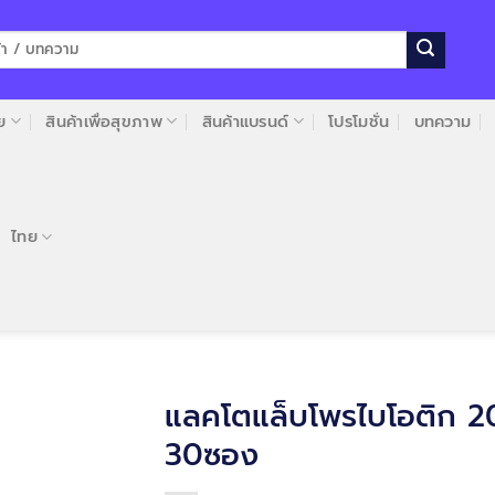
ย
สินค้าเพื่อสุขภาพ
สินค้าแบรนด์
โปรโมชั่น
บทความ
ไทย
แลคโตแล็บโพรไบโอติก 2
30ซอง