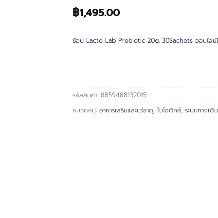
฿
1,495.00
ช้อป Lacto Lab Probiotic 20g. 30Sachets ออนไลน์ได
รหัสสินค้า:
8859488132015
หมวดหมู่:
อาหารเสริมและแร่ธาตุ
,
ไบโอติกส์
,
ระบบทางเดิ