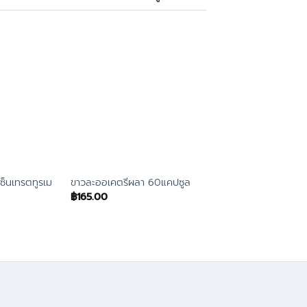
ซ็นเทรตทูรเม
วีด้าผลิตภัณฑ์เสริมอา
ขาวละออเคตรีผลา 60แคปซูล
ไฟเบอร์มิกซ์12ซอง 14
฿
165.00
฿
285.00