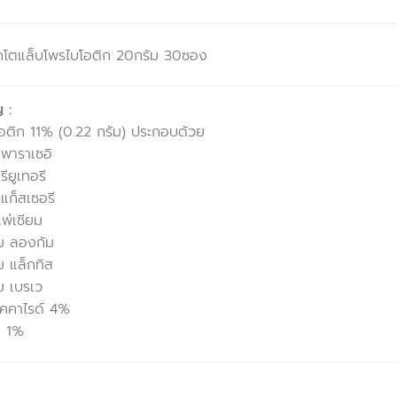
โตแล็บโพรไบโอติก 20กรัม 30ซอง
 :
บโอติก 11% (0.22 กรัม) ประกอบด้วย
 พาราเซอิ
ียูเทอรี
แก็สเซอรี
เพ่เซียม
ยม ลองกัม
ม แล็กทิส
ม เบรเว
ซคคาไรด์ 4%
ก 1%