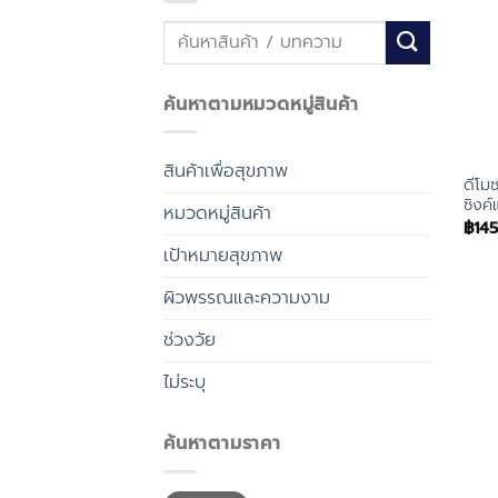
ค้นหา:
ค้นหาตามหมวดหมู่สินค้า
สินค้าเพื่อสุขภาพ
ดีโม
ซิงค์
หมวดหมู่สินค้า
฿
14
เป้าหมายสุขภาพ
ผิวพรรณและความงาม
ช่วงวัย
ไม่ระบุ
ค้นหาตามราคา
ราคา
ราคา