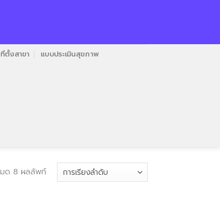
ที่ตั้งสาขา
แบบประเมินสุขภาพ
มด 8 ผลลัพท์