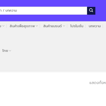
ย
สินค้าเพื่อสุขภาพ
สินค้าแบรนด์
โปรโมชั่น
บทความ
ไทย
แสดงทั้งห