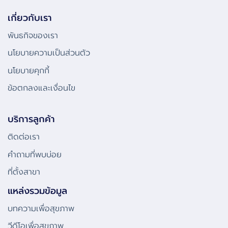
เกี่ยวกับเรา
พันธกิจของเรา
นโยบายความเป็นส่วนตัว
นโยบายคุกกี้
ข้อตกลงและเงื่อนไข
บริการลูกค้า
ติดต่อเรา
คําถามที่พบบ่อย
ที่ตั้งสาขา
แหล่งรวมข้อมูล
บทความเพื่อสุขภาพ
วีดีโอเพื่อสุขภาพ