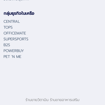
กลุ่มธุรกิจในเครือ
CENTRAL
TOPS
OFFICEMATE
SUPERSPORTS
B2S
POWERBUY
PET ‘N ME
ร้านขายวิตามิน ร้านขายอาหารเสริม