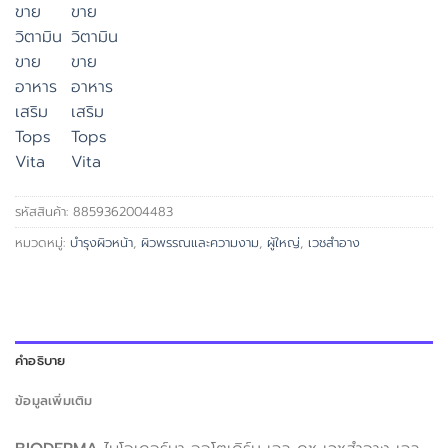
รหัสสินค้า:
8859362004483
หมวดหมู่:
บำรุงผิวหน้า
,
ผิวพรรณและความงาม
,
ผู้ใหญ่
,
เวชสำอาง
คำอธิบาย
ข้อมูลเพิ่มเติม