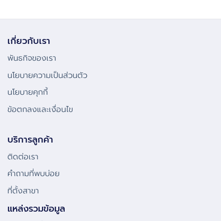
เกี่ยวกับเรา
พันธกิจของเรา
นโยบายความเป็นส่วนตัว
นโยบายคุกกี้
ข้อตกลงและเงื่อนไข
บริการลูกค้า
ติดต่อเรา
คําถามที่พบบ่อย
ที่ตั้งสาขา
แหล่งรวมข้อมูล