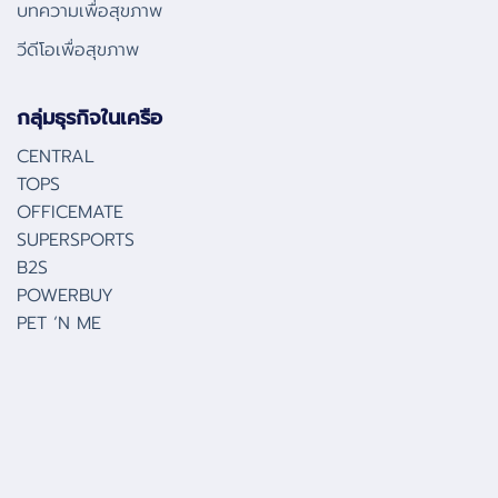
บทความเพื่อสุขภาพ
วีดีโอเพื่อสุขภาพ
กลุ่มธุรกิจในเครือ
CENTRAL
TOPS
OFFICEMATE
SUPERSPORTS
B2S
POWERBUY
PET ‘N ME