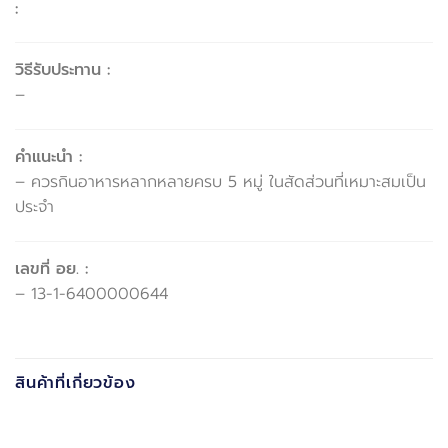
:
วิธีรับประทาน :
–
คำแนะนำ :
– ควรกินอาหารหลากหลายครบ 5 หมู่ ในสัดส่วนที่เหมาะสมเป็น
ประจำ
เลขที่ อย. :
– 13-1-6400000644
สินค้าที่เกี่ยวข้อง