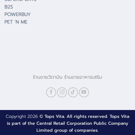
B2S
POWERBUY
PET ‘N ME
ร้านขายวิตามิน ร้านขายอาหารเสริม
Copyright 2026 ©
Tops Vita. All rights reserved. Tops Vita
is part of the Central Retail Corporation Public Company
Limited group of companies.