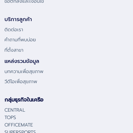
ข้อตกลงและเงื่อนไข
บริการลูกค้า
ติดต่อเรา
คําถามที่พบบ่อย
ที่ตั้งสาขา
แหล่งรวมข้อมูล
บทความเพื่อสุขภาพ
วีดีโอเพื่อสุขภาพ
กลุ่มธุรกิจในเครือ
CENTRAL
TOPS
OFFICEMATE
SUPERSPORTS