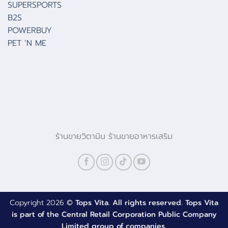
SUPERSPORTS
B2S
POWERBUY
PET ‘N ME
ร้านขายวิตามิน ร้านขายอาหารเสริม
Copyright 2026 ©
Tops Vita. All rights reserved. Tops Vita
is part of the Central Retail Corporation Public Company
Limited group of companies.