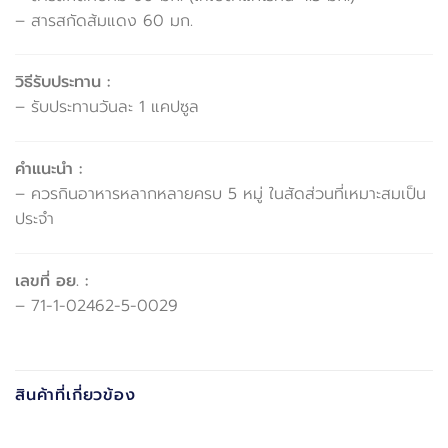
– สารสกัดส้มแดง 60 มก.
วิธีรับประทาน :
– รับประทานวันละ 1 แคปซูล
คำแนะนำ :
– ควรกินอาหารหลากหลายครบ 5 หมู่ ในสัดส่วนที่เหมาะสมเป็น
ประจำ
เลขที่ อย. :
– 71-1-02462-5-0029
สินค้าที่เกี่ยวข้อง