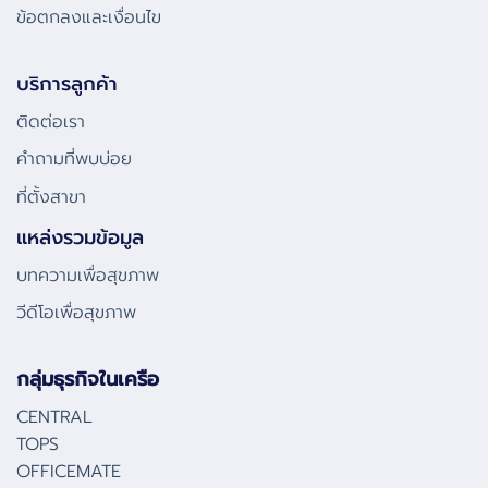
ข้อตกลงและเงื่อนไข
บริการลูกค้า
ติดต่อเรา
คําถามที่พบบ่อย
ที่ตั้งสาขา
แหล่งรวมข้อมูล
บทความเพื่อสุขภาพ
วีดีโอเพื่อสุขภาพ
กลุ่มธุรกิจในเครือ
CENTRAL
TOPS
OFFICEMATE