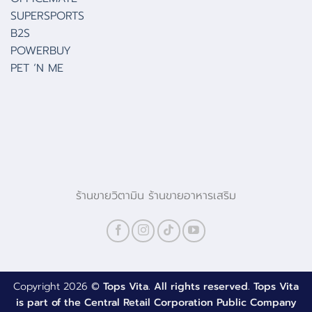
SUPERSPORTS
B2S
POWERBUY
PET ‘N ME
ร้านขายวิตามิน ร้านขายอาหารเสริม
Copyright 2026 ©
Tops Vita. All rights reserved. Tops Vita
is part of the Central Retail Corporation Public Company