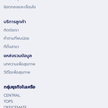
ข้อตกลงและเงื่อนไข
บริการลูกค้า
ติดต่อเรา
คําถามที่พบบ่อย
ที่ตั้งสาขา
แหล่งรวมข้อมูล
บทความเพื่อสุขภาพ
วีดีโอเพื่อสุขภาพ
กลุ่มธุรกิจในเครือ
CENTRAL
TOPS
OFFICEMATE