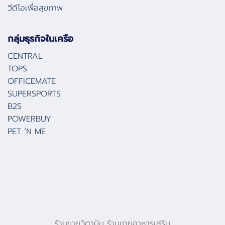
วีดีโอเพื่อสุขภาพ
กลุ่มธุรกิจในเครือ
CENTRAL
TOPS
OFFICEMATE
SUPERSPORTS
B2S
POWERBUY
PET ‘N ME
ร้านขายวิตามิน ร้านขายอาหารเสริม