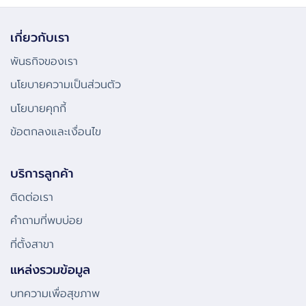
เกี่ยวกับเรา
พันธกิจของเรา
นโยบายความเป็นส่วนตัว
นโยบายคุกกี้
ข้อตกลงและเงื่อนไข
บริการลูกค้า
ติดต่อเรา
คําถามที่พบบ่อย
ที่ตั้งสาขา
แหล่งรวมข้อมูล
บทความเพื่อสุขภาพ