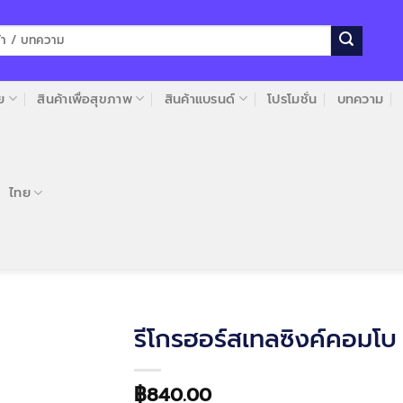
ย
สินค้าเพื่อสุขภาพ
สินค้าแบรนด์
โปรโมชั่น
บทความ
ไทย
รีโกรฮอร์สเทลซิงค์คอมโบ
฿
840.00