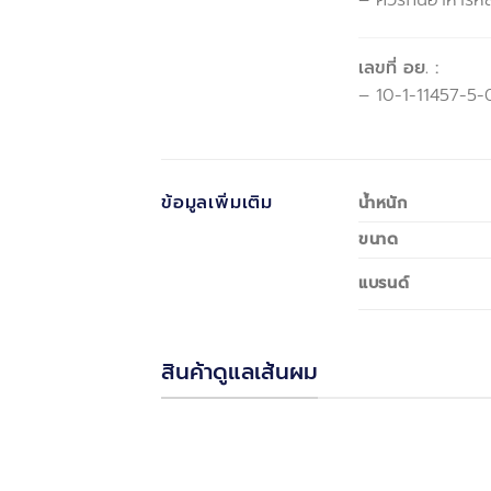
– ควรกินอาหารหลา
เลขที่ อย. :
– 10-1-11457-5
ข้อมูลเพิ่มเติม
น้ำหนัก
ขนาด
แบรนด์
สินค้าดูแลเส้นผม