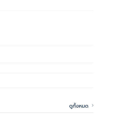
ดูทั้งหมด