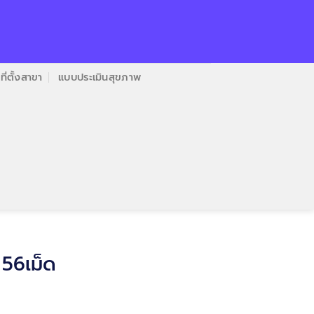
ที่ตั้งสาขา
แบบประเมินสุขภาพ
 56เม็ด