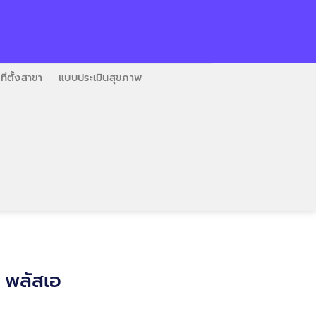
ที่ตั้งสาขา
แบบประเมินสุขภาพ
น พลัสเอ