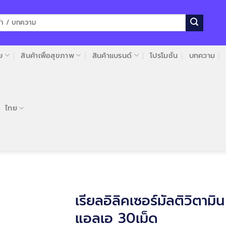
ย
สินค้าเพื่อสุขภาพ
สินค้าแบรนด์
โปรโมชั่น
บทความ
ไทย
เรียลอิลิคเซอร์มัลติวิตามิ
แอลเอ 30เม็ด