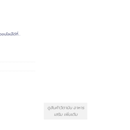
อนไลน์ได้ที่…
ดูสินค้าวิตามิน อาหาร
เสริม เพิ่มเติม