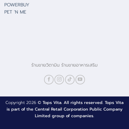
POWERBUY
PET ‘N ME
ร้านขายวิตามิน ร้านขายอาหารเสริม
Copyright 2026 ©
Tops Vita. All rights reserved. Tops Vita
is part of the Central Retail Corporation Public Company
Limited group of companies.