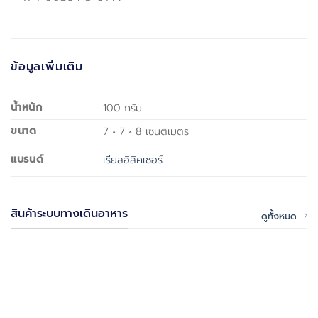
ข้อมูลเพิ่มเติม
น้ำหนัก
100 กรัม
ขนาด
7 × 7 × 8 เซนติเมตร
แบรนด์
เรียลอิลิคเซอร์
สินค้าระบบทางเดินอาหาร
ดูทั้งหมด