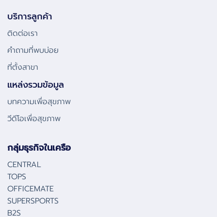
บริการลูกค้า
ติดต่อเรา
คําถามที่พบบ่อย
ที่ตั้งสาขา
แหล่งรวมข้อมูล
บทความเพื่อสุขภาพ
วีดีโอเพื่อสุขภาพ
กลุ่มธุรกิจในเครือ
CENTRAL
TOPS
OFFICEMATE
SUPERSPORTS
B2S