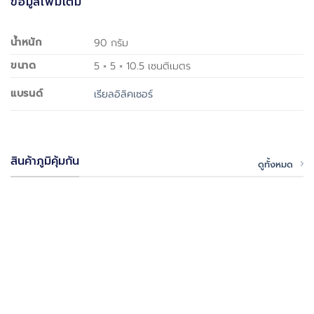
ข้อมูลเพิ่มเติม
น้ำหนัก
90 กรัม
ขนาด
5 × 5 × 10.5 เซนติเมตร
แบรนด์
เรียลอิลิคเซอร์
สินค้าภูมิคุ้มกัน
ดูทั้งหมด