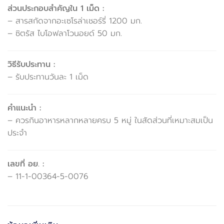
ส่วนประกอบสำคัญใน 1 เม็ด :
– สารสกัดจากอะเซโรล่าเชอร์รี่ 1200 มก.
– ซิตรัส ไบโอฟลาโวนอยด์ 50 มก.
วิธีรับประทาน :
– รับประทานวันละ 1 เม็ด
คำแนะนำ :
– ควรกินอาหารหลากหลายครบ 5 หมู่ ในสัดส่วนที่เหมาะสมเป็น
ประจำ
เลขที่ อย. :
– 11-1-00364-5-0076