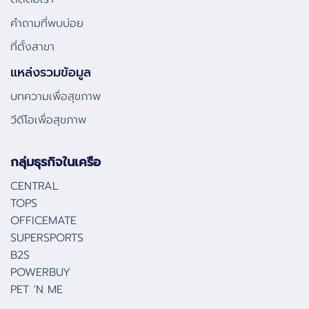
คําถามที่พบบ่อย
ที่ตั้งสาขา
แหล่งรวมข้อมูล
บทความเพื่อสุขภาพ
วีดีโอเพื่อสุขภาพ
กลุ่มธุรกิจในเครือ
CENTRAL
TOPS
OFFICEMATE
SUPERSPORTS
B2S
POWERBUY
PET ‘N ME