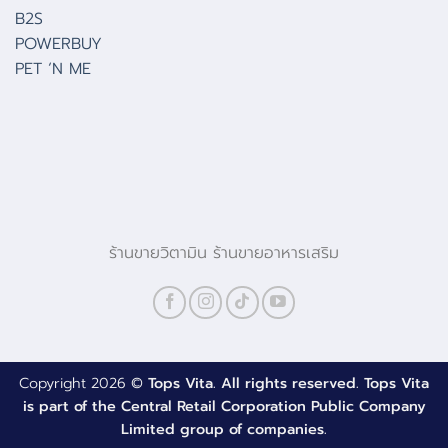
B2S
POWERBUY
PET ‘N ME
ร้านขายวิตามิน ร้านขายอาหารเสริม
Copyright 2026 ©
Tops Vita. All rights reserved. Tops Vita
is part of the Central Retail Corporation Public Company
Limited group of companies.