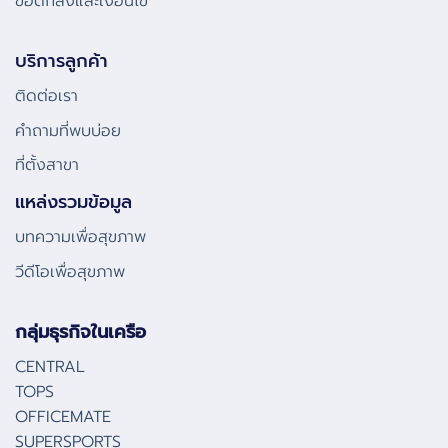
ข้อตกลงและเงื่อนไข
บริการลูกค้า
ติดต่อเรา
คําถามที่พบบ่อย
ที่ตั้งสาขา
แหล่งรวมข้อมูล
บทความเพื่อสุขภาพ
วีดีโอเพื่อสุขภาพ
กลุ่มธุรกิจในเครือ
CENTRAL
TOPS
OFFICEMATE
SUPERSPORTS