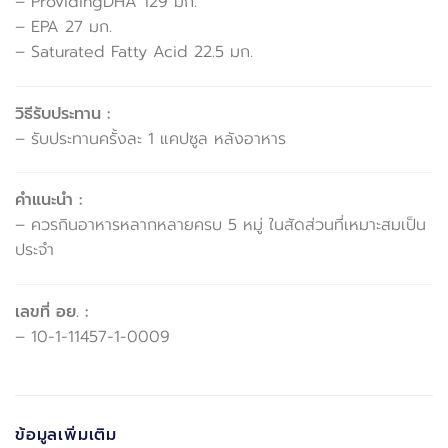
– ProvidingDHA 129 มก.
– EPA 27 มก.
– Saturated Fatty Acid 22.5 มก.
วิธีรับประทาน :
– รับประทานครั้งละ 1 แคปซูล หลังอาหาร
คำแนะนำ :
– ควรกินอาหารหลากหลายครบ 5 หมู่ ในสัดส่วนที่เหมาะสมเป็น
ประจำ
เลขที่ อย. :
– 10-1-11457-1-0009
ข้อมูลเพิ่มเติม