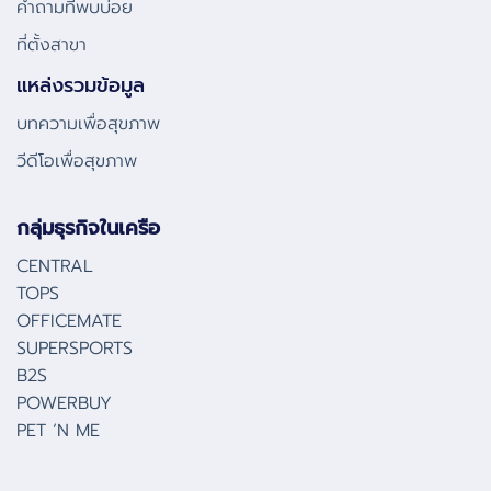
คําถามที่พบบ่อย
ที่ตั้งสาขา
แหล่งรวมข้อมูล
บทความเพื่อสุขภาพ
วีดีโอเพื่อสุขภาพ
กลุ่มธุรกิจในเครือ
CENTRAL
TOPS
OFFICEMATE
SUPERSPORTS
B2S
POWERBUY
PET ‘N ME