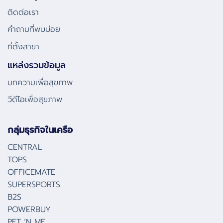
ติดต่อเรา
คําถามที่พบบ่อย
ที่ตั้งสาขา
แหล่งรวมข้อมูล
บทความเพื่อสุขภาพ
วีดีโอเพื่อสุขภาพ
กลุ่มธุรกิจในเครือ
CENTRAL
TOPS
OFFICEMATE
SUPERSPORTS
B2S
POWERBUY
PET ‘N ME