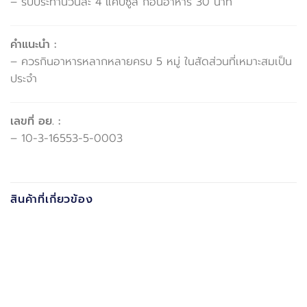
– รับประทานวันละ 4 แคปซูล ก่อนอาหาร 30 นาที
คำแนะนำ :
– ควรกินอาหารหลากหลายครบ 5 หมู่ ในสัดส่วนที่เหมาะสมเป็น
ประจำ
เลขที่ อย. :
– 10-3-16553-5-0003
สินค้าที่เกี่ยวข้อง