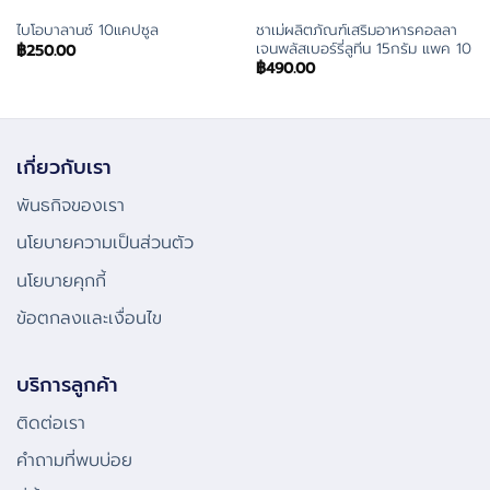
ชาเม่ผลิตภัณฑ์เสริมอาหารคอลลา
ไบโอบาลานซ์ 10แคปซูล
เจนพลัสเบอร์รี่ลูทีน 15กรัม แพค 10
฿
250.00
฿
490.00
เกี่ยวกับเรา
พันธกิจของเรา
นโยบายความเป็นส่วนตัว
นโยบายคุกกี้
ข้อตกลงและเงื่อนไข
บริการลูกค้า
ติดต่อเรา
คําถามที่พบบ่อย