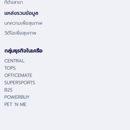
ที่ตั้งสาขา
แหล่งรวมข้อมูล
บทความเพื่อสุขภาพ
วีดีโอเพื่อสุขภาพ
กลุ่มธุรกิจในเครือ
CENTRAL
TOPS
OFFICEMATE
SUPERSPORTS
B2S
POWERBUY
PET ‘N ME