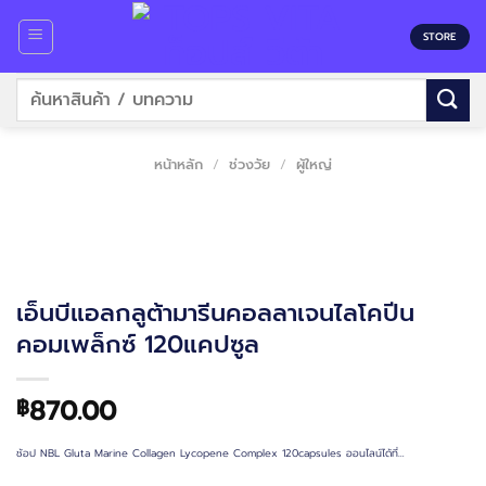
Skip
to
STORE
content
ค้นหา:
หน้าหลัก
/
ช่วงวัย
/
ผู้ใหญ่
เอ็นบีแอลกลูต้ามารีนคอลลาเจนไลโคปีน
คอมเพล็กซ์ 120แคปซูล
870.00
฿
ช้อป NBL Gluta Marine Collagen Lycopene Complex 120capsules ออนไลน์ได้ที่…