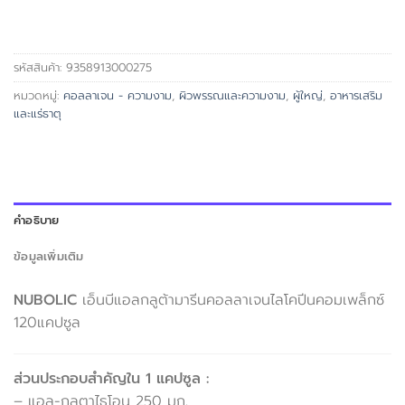
รหัสสินค้า:
9358913000275
หมวดหมู่:
คอลลาเจน - ความงาม
,
ผิวพรรณและความงาม
,
ผู้ใหญ่
,
อาหารเสริม
และแร่ธาตุ
คำอธิบาย
ข้อมูลเพิ่มเติม
NUBOLIC
เอ็นบีแอลกลูต้ามารีนคอลลาเจนไลโคปีนคอมเพล็กซ์
120แคปซูล
ส่วนประกอบสำคัญใน 1 แคปซูล :
– แอล-กลูตาไธโอน 250 มก.