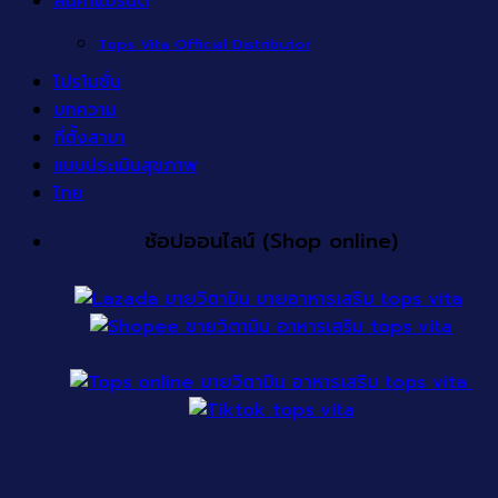
สินค้าแบรนด์
Tops Vita Official Distributor
โปรโมชั่น
บทความ
ที่ตั้งสาขา
แบบประเมินสุขภาพ
ไทย
ช้อปออนไลน์ (Shop online)