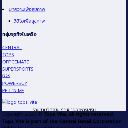
บทความเพื่อสุขภาพ
วีดีโอเพื่อสุขภาพ
กลุ่มธุรกิจในเครือ
CENTRAL
TOPS
OFFICEMATE
SUPERSPORTS
B2S
POWERBUY
PET ‘N ME
ร้านขายวิตามิน ร้านขายอาหารเสริม
Copyright 2026 ©
Tops Vita. All rights reserved.
Tops Vita is part of the Central Retail Corporation