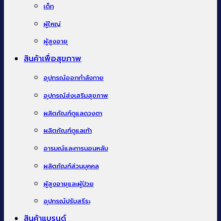
เด็ก
ผู้ใหญ่
ผู้สูงอายุ
สินค้าเพื่อสุขภาพ
อุปกรณ์ออกกำลังกาย
อุปกรณ์ส่งเสริมสุขภาพ
ผลิตภัณฑ์ดูแลดวงตา
ผลิตภัณฑ์ดูแลเท้า
อารมณ์และการนอนหลับ
ผลิตภัณฑ์ส่วนบุคคล
ผู้สูงอายุและผู้ป่วย
อุปกรณ์ปรับสรีระ
สินค้าแบรนด์