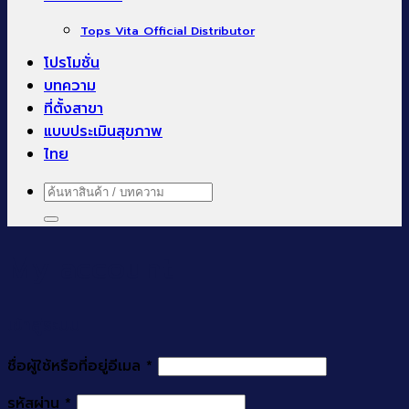
Tops Vita Official Distributor
โปรโมชั่น
บทความ
ที่ตั้งสาขา
แบบประเมินสุขภาพ
ไทย
ค้นหา:
My account
เข้าสู่ระบบ
ชื่อผู้ใช้หรือที่อยู่อีเมล
*
รหัสผ่าน
*