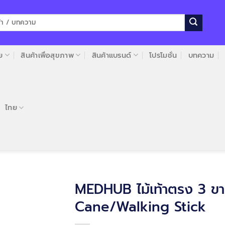
ย
สินค้าเพื่อสุขภาพ
สินค้าแบรนด์
โปรโมชั่น
บทความ
ไทย
MEDHUB ไม้เท้าตรง 3 ขา
Cane/Walking Stick