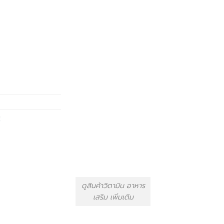
ุ
ดูสินค้าวิตามิน อาหาร
เสริม เพิ่มเติม