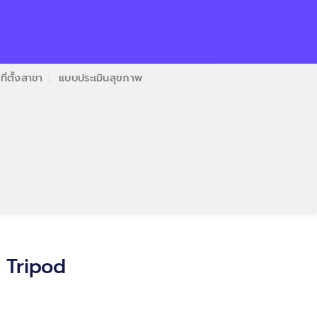
ที่ตั้งสาขา
แบบประเมินสุขภาพ
 Tripod