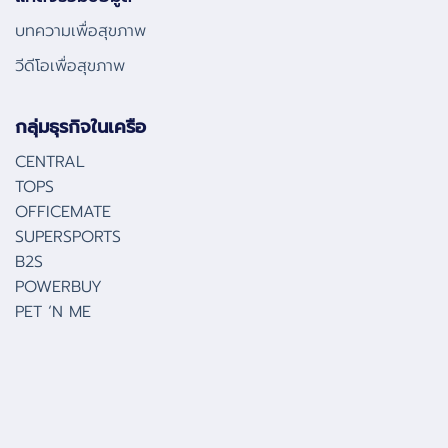
บทความเพื่อสุขภาพ
วีดีโอเพื่อสุขภาพ
กลุ่มธุรกิจในเครือ
CENTRAL
TOPS
OFFICEMATE
SUPERSPORTS
B2S
POWERBUY
PET ‘N ME