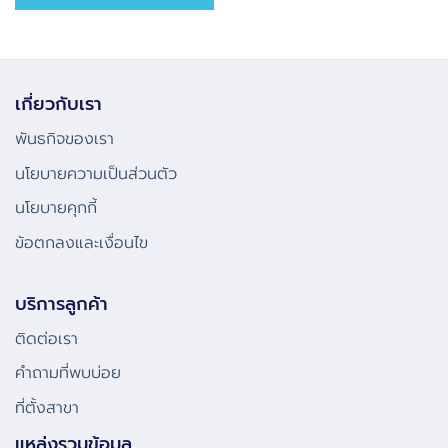
เกี่ยวกับเรา
พันธกิจของเรา
นโยบายความเป็นส่วนตัว
นโยบายคุกกี้
ข้อตกลงและเงื่อนไข
บริการลูกค้า
ติดต่อเรา
คําถามที่พบบ่อย
ที่ตั้งสาขา
แหล่งรวมข้อมูล