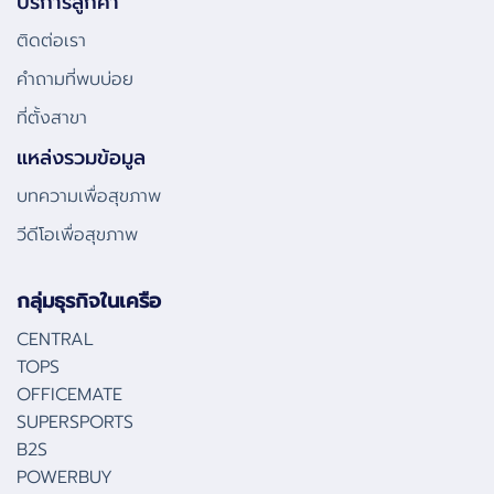
บริการลูกค้า
ติดต่อเรา
คําถามที่พบบ่อย
ที่ตั้งสาขา
แหล่งรวมข้อมูล
บทความเพื่อสุขภาพ
วีดีโอเพื่อสุขภาพ
กลุ่มธุรกิจในเครือ
CENTRAL
TOPS
OFFICEMATE
SUPERSPORTS
B2S
POWERBUY