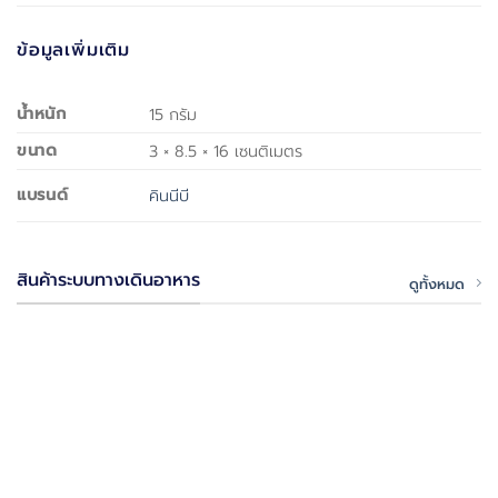
ข้อมูลเพิ่มเติม
น้ำหนัก
15 กรัม
ขนาด
3 × 8.5 × 16 เซนติเมตร
แบรนด์
คินนีบี
สินค้าระบบทางเดินอาหาร
ดูทั้งหมด