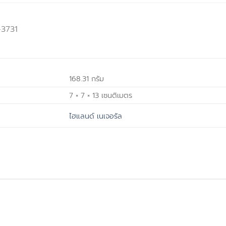
-3731
168.31 กรัม
7 × 7 × 13 เซนติเมตร
ไฮแลนด์ เนเจอรัล