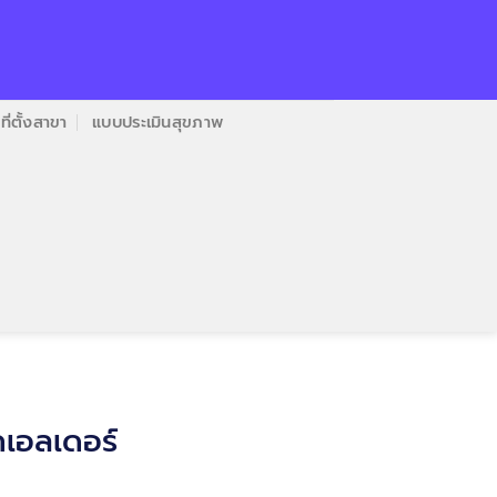
ที่ตั้งสาขา
แบบประเมินสุขภาพ
คเอลเดอร์