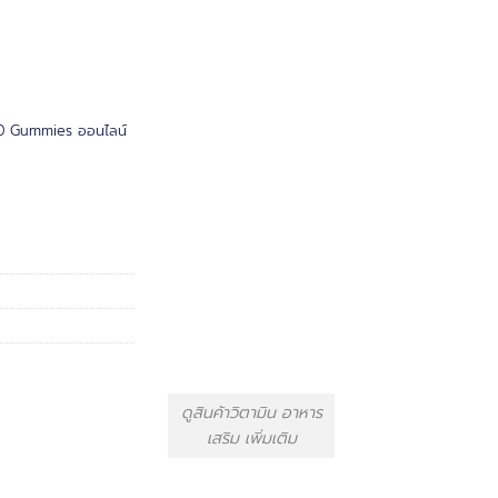
60 Gummies ออนไลน์
ดูสินค้าวิตามิน อาหาร
เสริม เพิ่มเติม