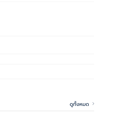
ดูทั้งหมด