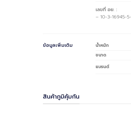
เลขที่ อย. :
– 10-3-16945-5
ข้อมูลเพิ่มเติม
น้ำหนัก
ขนาด
แบรนด์
สินค้าภูมิคุ้มกัน