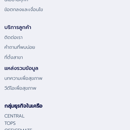
ข้อตกลงและเงื่อนไข
บริการลูกค้า
ติดต่อเรา
คําถามที่พบบ่อย
ที่ตั้งสาขา
แหล่งรวมข้อมูล
บทความเพื่อสุขภาพ
วีดีโอเพื่อสุขภาพ
กลุ่มธุรกิจในเครือ
CENTRAL
TOPS