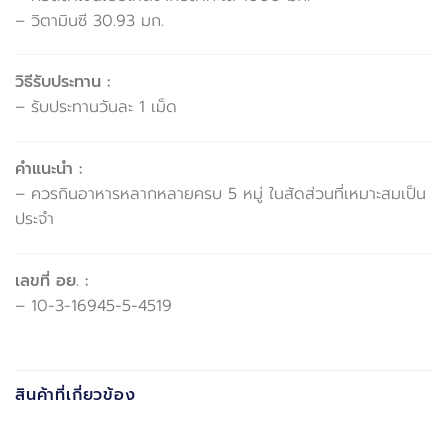
– วิตามินซี 30.93 มก.
วิธีรับประทาน :
– รับประทานวันละ 1 เม็ด
คำแนะนำ :
– ควรกินอาหารหลากหลายครบ 5 หมู่ ในสัดส่วนที่เหมาะสมเป็น
ประจำ
เลขที่ อย. :
– 10-3-16945-5-4519
สินค้าที่เกี่ยวข้อง