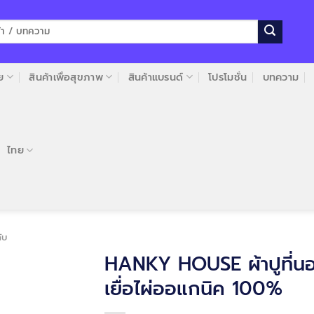
ย
สินค้าเพื่อสุขภาพ
สินค้าแบรนด์
โปรโมชั่น
บทความ
ไทย
ับ
HANKY HOUSE ผ้าปูที่น
เยื่อไผ่ออแกนิค 100%