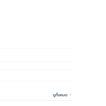
ดูทั้งหมด