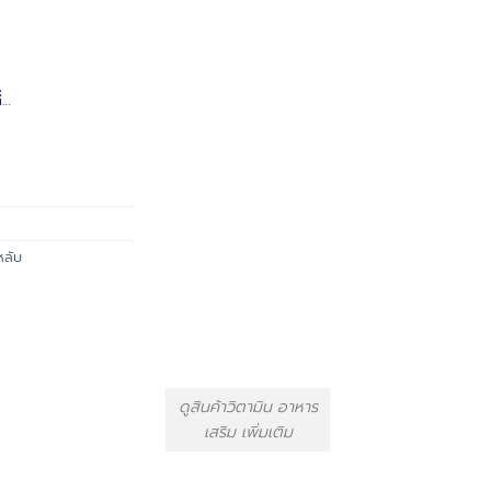
่…
หลับ
ดูสินค้าวิตามิน อาหาร
เสริม เพิ่มเติม