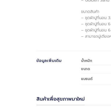
– Golden Sand
ขนาดสินค้า
– ชุดผ้าปูที่นอน 3
– ชุดผ้าปูที่นอน 
– ชุดผ้าปูที่นอน 
– สามารถปูเตียงหน
ข้อมูลเพิ่มเติม
น้ำหนัก
ขนาด
แบรนด์
สินค้าเพื่อสุขภาพมาใหม่