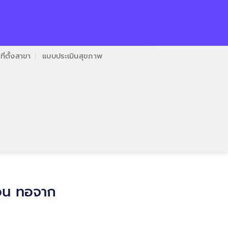
ที่ตั้งสาขา
แบบประเมินสุขภาพ
อน ทอจาก